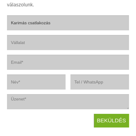
válaszolunk.