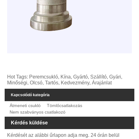
Hot Tags: Peremcsukló, Kína, Gyártó, Szállító, Gyári,
Minőségi, Olcsó, Tartós, Kedvezmény, Árajánlat
Kapcsolódó kategória
Átmeneti csukló
Tömlőcsatlakozás
Nem szabványos csatlakozó
Kérdés küldése
Kérdését az alábbi űrlapon adja meg. 24 órán belül