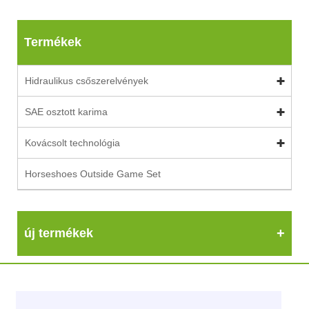
Termékek
Hidraulikus csőszerelvények
SAE osztott karima
Kovácsolt technológia
Horseshoes Outside Game Set
új termékek