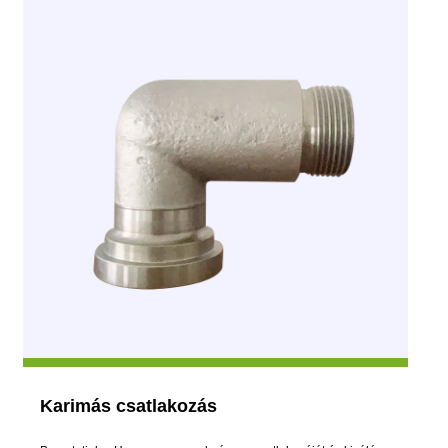
Karimás csatlakozás